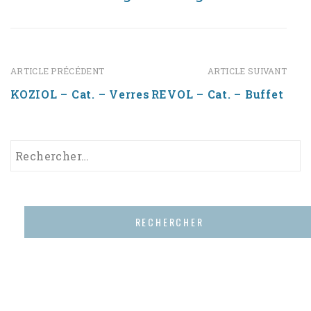
ARTICLE PRÉCÉDENT
ARTICLE SUIVANT
KOZIOL – Cat. – Verres
REVOL – Cat. – Buffet