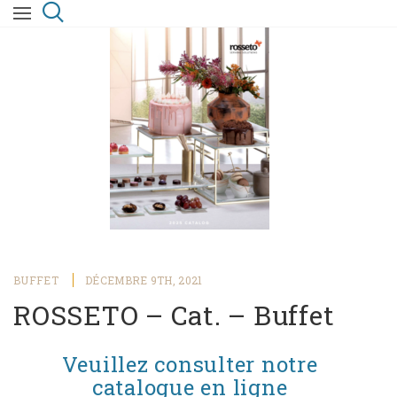
BUFFET
DÉCEMBRE 9TH, 2021
ROSSETO – Cat. – Buffet
Veuillez consulter notre
catalogue en ligne