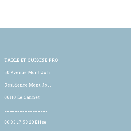
TABLE ET CUISINE PRO
50 Avenue Mont Joli
Résidence Mont Joli
06110 Le Cannet
_________________
06 83 17 53 23
Elise