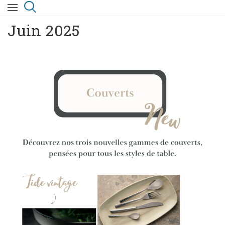
Juin 2025