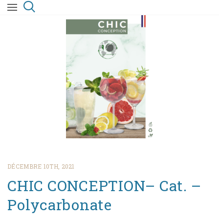
DÉCEMBRE 10TH, 2021
CHIC CONCEPTION– Cat. –
Polycarbonate