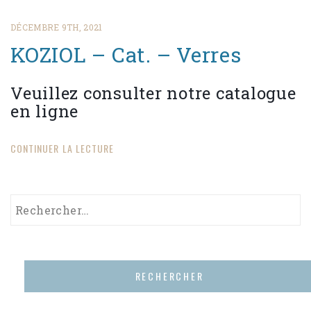
DÉCEMBRE 9TH, 2021
KOZIOL – Cat. – Verres
Veuillez consulter notre catalogue
en ligne
CONTINUER LA LECTURE