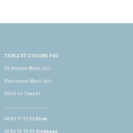
TABLE ET CUISINE PRO
50 Avenue Mont Joli
Résidence Mont Joli
06110 Le Cannet
_________________
06 83 17 53 23
Elise
06 82 55 90 05
Stephane