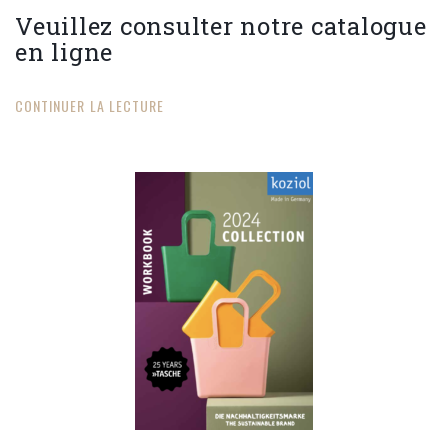
Veuillez consulter notre catalogue
en ligne
CONTINUER LA LECTURE