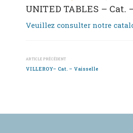
UNITED TABLES – Cat. –
Veuillez consulter notre catal
ARTICLE PRÉCÉDENT
VILLEROY– Cat. – Vaisselle