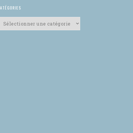
ATÉGORIES