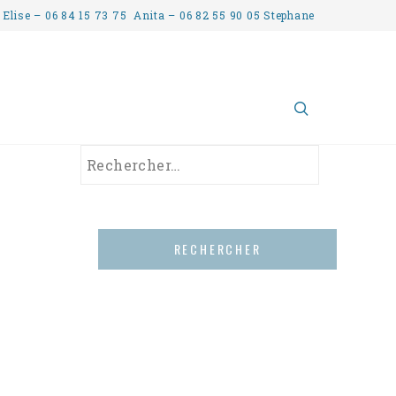
 Elise – 06 84 15 73 75 Anita – 06 82 55 90 05 Stephane