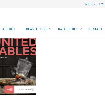
06 83 17 53 23
ACCUEIL
NEWSLETTERS
CATALOGUES
CONTACT