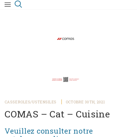
CASSEROLES/USTENSILES
OCTOBRE 30TH, 2021
COMAS – Cat – Cuisine
Veuillez consulter notre