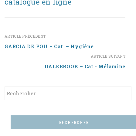
catalogue en ligne
ARTICLE PRÉCÉDENT
GARCIA DE POU – Cat. – Hygiène
ARTICLE SUIVANT
DALEBROOK – Cat.- Mélamine