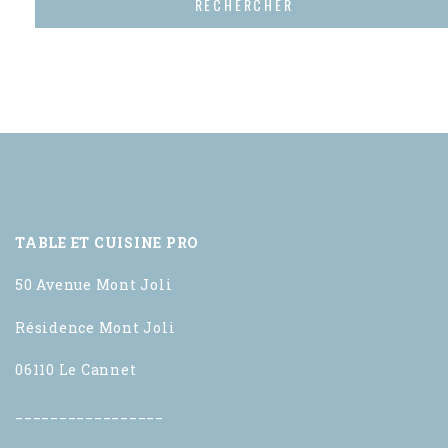
TABLE ET CUISINE PRO
50 Avenue Mont Joli
Résidence Mont Joli
06110 Le Cannet
_________________