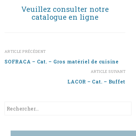
Veuillez consulter notre
catalogue en ligne
ARTICLE PRÉCÉDENT
SOFRACA – Cat. – Gros matériel de cuisine
ARTICLE SUIVANT
LACOR – Cat. – Buffet