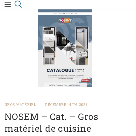
GROS MATÉRIEL
DÉCEMBRE 14TH, 2021
NOSEM – Cat. – Gros
matériel de cuisine