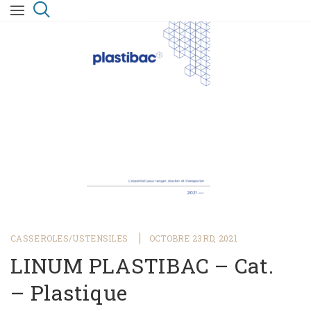
CASSEROLES/USTENSILES
OCTOBRE 23RD, 2021
LINUM PLASTIBAC – Cat.
– Plastique