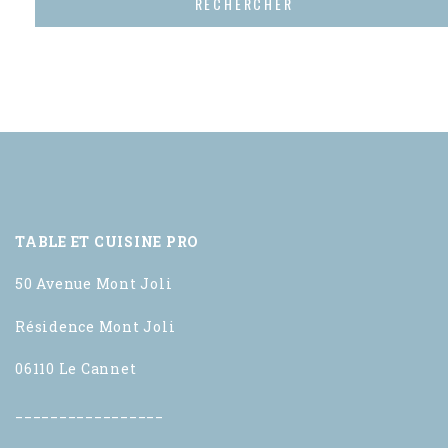
TABLE ET CUISINE PRO
50 Avenue Mont Joli
Résidence Mont Joli
06110 Le Cannet
_________________