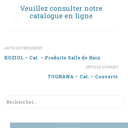
Veuillez
consulter notre
catalogue en ligne
ARTICLE PRÉCÉDENT
KOZIOL – Cat. – Produits Salle de Bain
ARTICLE SUIVANT
TOGNANA – Cat. – Couverts