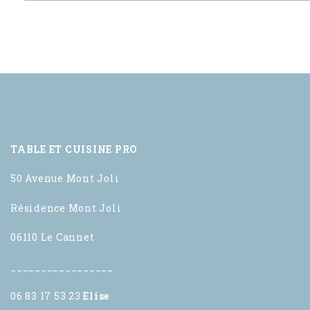
TABLE ET CUISINE PRO
50 Avenue Mont Joli
Résidence Mont Joli
06110 Le Cannet
_________________
06 83 17 53 23
Elise