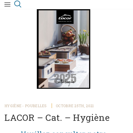
HYGIÈNE - POUBELLES
OCTOBRE 25TH, 2021
LACOR – Cat. – Hygiène