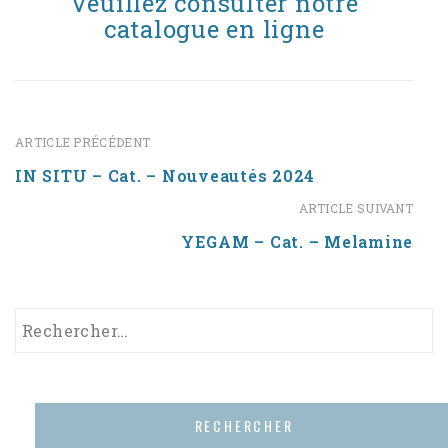
Veuillez consulter notre
catalogue en ligne
ARTICLE PRÉCÉDENT
IN SITU – Cat. – Nouveautés 2024
ARTICLE SUIVANT
YEGAM – Cat. – Melamine