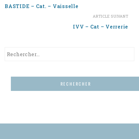
BASTIDE – Cat. – Vaisselle
ARTICLE SUIVANT
IVV – Cat – Verrerie