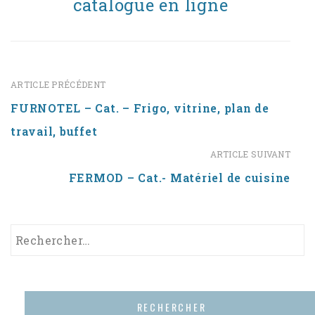
catalogue en ligne
ARTICLE PRÉCÉDENT
FURNOTEL – Cat. – Frigo, vitrine, plan de
travail, buffet
ARTICLE SUIVANT
FERMOD – Cat.- Matériel de cuisine