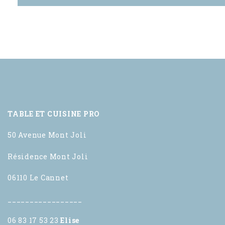
TABLE ET CUISINE PRO
50 Avenue Mont Joli
Résidence Mont Joli
06110 Le Cannet
_________________
06 83 17 53 23
Elise