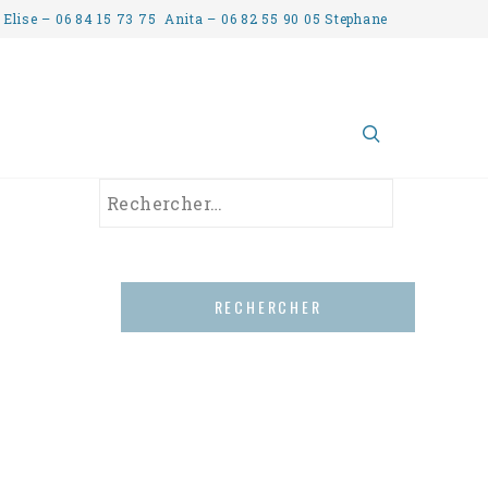
 Elise – 06 84 15 73 75 Anita – 06 82 55 90 05 Stephane