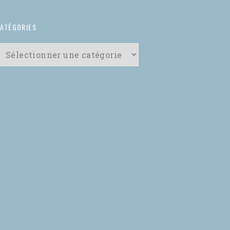
ATÉGORIES