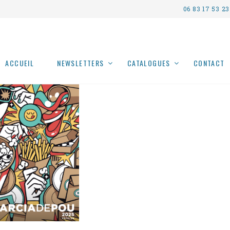
06 83 17 53 23
ACCUEIL
NEWSLETTERS
CATALOGUES
CONTACT