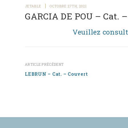
JETABLE
OCTOBRE 27TH, 2021
GARCIA DE POU – Cat. –
Veuillez consult
ARTICLE PRÉCÉDENT
LEBRUN – Cat. – Couvert