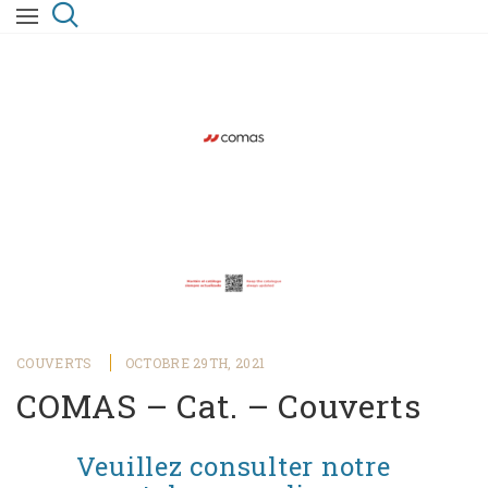
COUVERTS
OCTOBRE 29TH, 2021
COMAS – Cat. – Couverts
Veuillez consulter notre