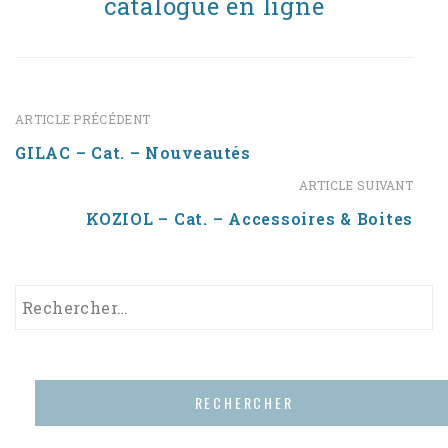
catalogue en ligne
ARTICLE PRÉCÉDENT
GILAC – Cat. – Nouveautés
ARTICLE SUIVANT
KOZIOL – Cat. – Accessoires & Boites