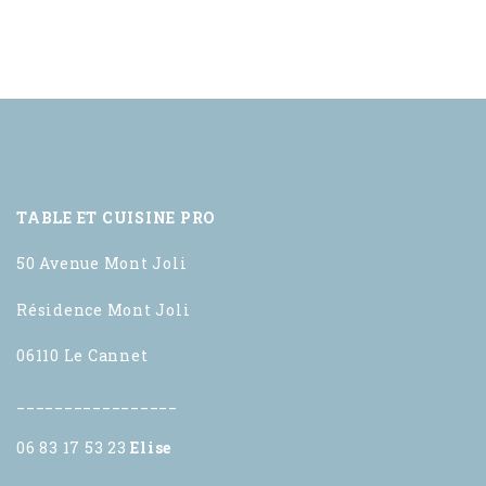
TABLE ET CUISINE PRO
50 Avenue Mont Joli
Résidence Mont Joli
06110 Le Cannet
_________________
06 83 17 53 23
Elise