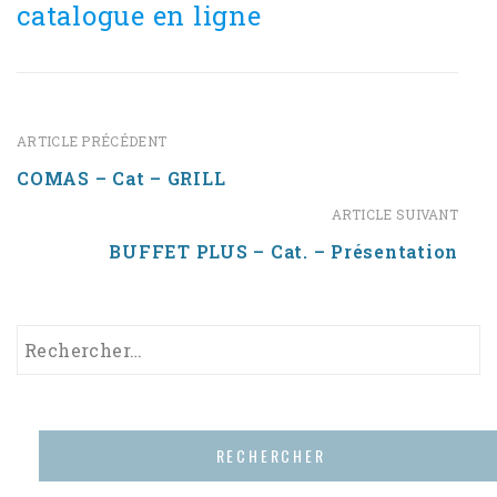
catalogue en ligne
ARTICLE PRÉCÉDENT
COMAS – Cat – GRILL
ARTICLE SUIVANT
BUFFET PLUS – Cat. – Présentation