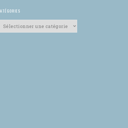
ATÉGORIES