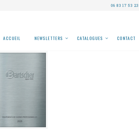
06 83 17 53 23
ACCUEIL
NEWSLETTERS
CATALOGUES
CONTACT