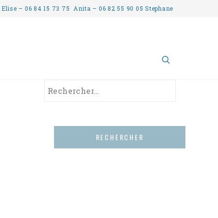
 Elise – 06 84 15 73 75 Anita – 06 82 55 90 05 Stephane