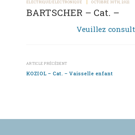
ELECTRIQUE/ELECTRONIQUE
OCTOBRE 30TH, 2021
BARTSCHER – Cat. –
Veuillez co
nsult
ARTICLE PRÉCÉDENT
KOZIOL – Cat. – Vaisselle enfant