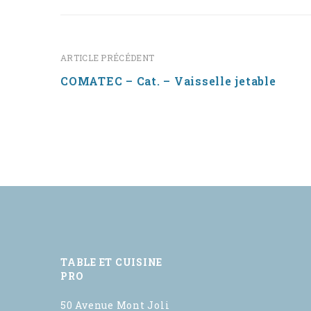
ARTICLE PRÉCÉDENT
COMATEC – Cat. – Vaisselle jetable
TABLE ET CUISINE
PRO
50 Avenue Mont Joli