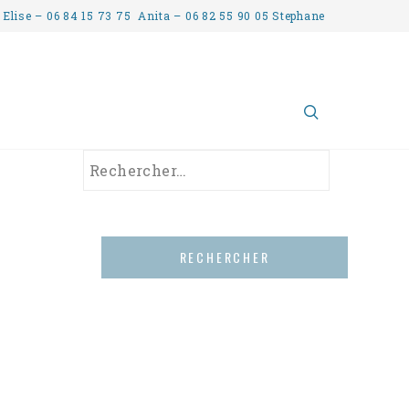
 Elise – 06 84 15 73 75 Anita – 06 82 55 90 05 Stephane