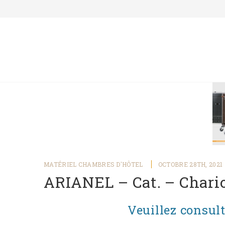
MATÉRIEL CHAMBRES D'HÔTEL
OCTOBRE 28TH, 2021
ARIANEL – Cat. – Chario
Veuillez consult