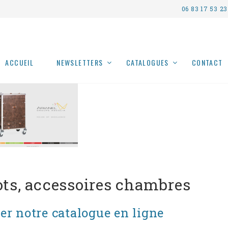
06 83 17 53 23
ACCUEIL
NEWSLETTERS
CATALOGUES
CONTACT
ts, accessoires chambres
er notre catalogue en ligne